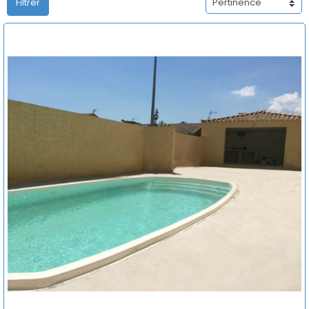
Filtrer