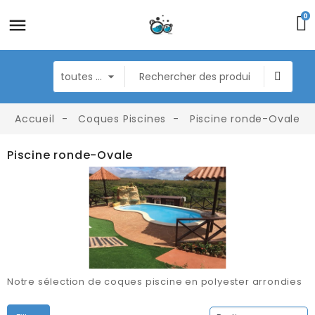
0
Accueil
Coques Piscines
Piscine ronde-Ovale
Piscine ronde-Ovale
Notre sélection de coques piscine en polyester arrondies