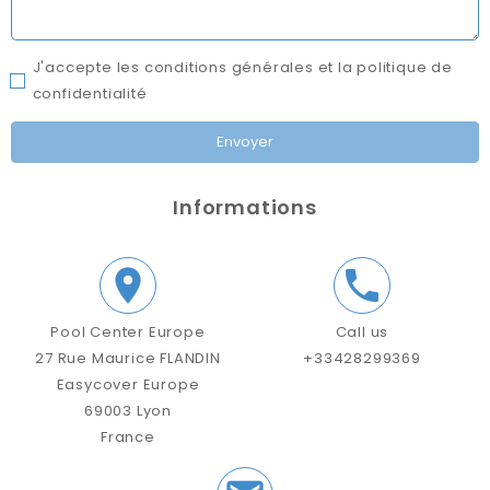
J'accepte les conditions générales et la politique de
confidentialité
Informations


Pool Center Europe
Call us
27 Rue Maurice FLANDIN
+33428299369
Easycover Europe
69003 Lyon
France