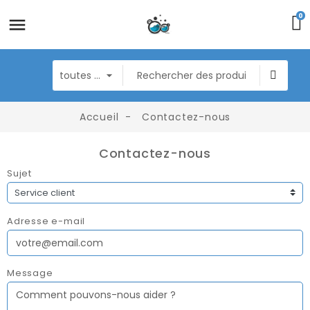
0
Accueil
Contactez-nous
Contactez-nous
Sujet
Adresse e-mail
Message