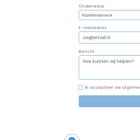
Onderwerp
E-mailadres
Bericht
Ik accepteer de algeme