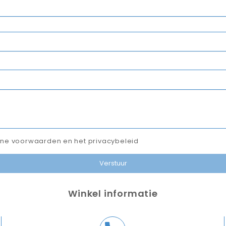
ne voorwaarden en het privacybeleid
Winkel informatie