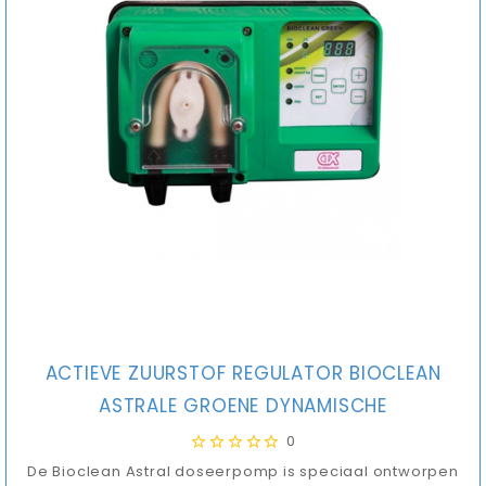
ACTIEVE ZUURSTOF REGULATOR BIOCLEAN
ASTRALE GROENE DYNAMISCHE
0
De Bioclean Astral doseerpomp is speciaal ontworpen