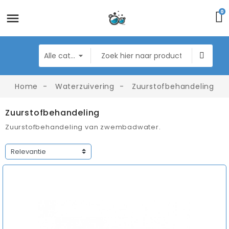
0
Home
Waterzuivering
Zuurstofbehandeling
Zuurstofbehandeling
Zuurstofbehandeling van zwembadwater.