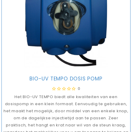
BIO-UV TEMPO DOSIS POMP
0
Het BIO-UV TEMPO biedt alle kwaliteiten van een
dosispomp in een klein formaat. Eenvoudig te gebruiken,
het maakt het mogelijk, door middel van een enkele knop,
om de dagelijkse injectietijd aan te passen. Zeer
praktisch, het hangt en krat naar wil van de steun kraag,