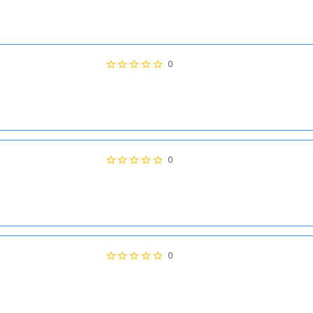
0
0
0