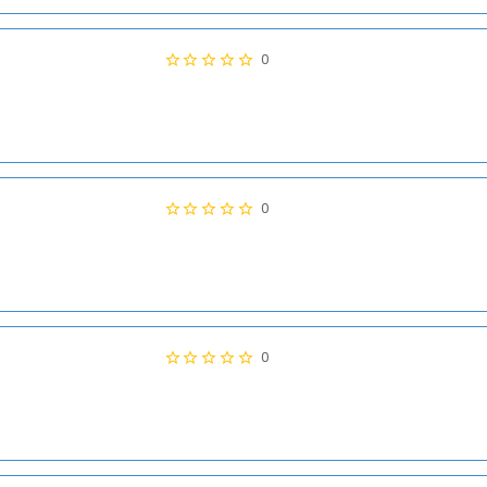
0
0
0