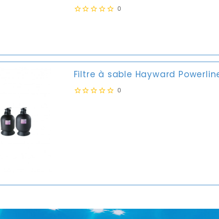
0
Filtre à sable Hayward Powerlin
0