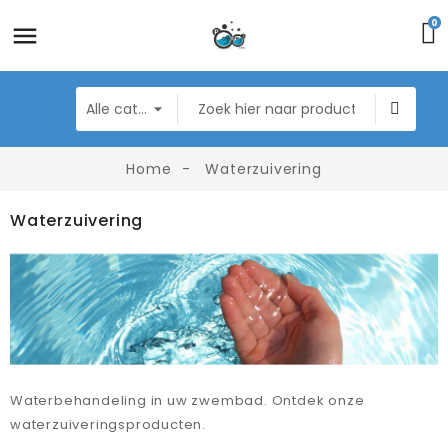
0
Home
Waterzuivering
Waterzuivering
Waterbehandeling in uw zwembad. Ontdek onze
waterzuiveringsproducten.