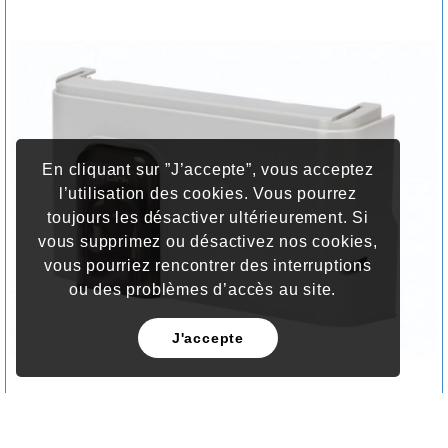
En cliquant sur ”J’accepte”, vous acceptez
l’utilisation des cookies. Vous pourrez
toujours les désactiver ultérieurement. Si
vous supprimez ou désactivez nos cookies,
vous pourriez rencontrer des interruptions
ou des problèmes d’accès au site.
J'accepte