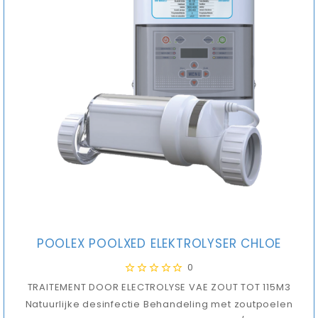
POOLEX POOLXED ELEKTROLYSER CHLOE
0
TRAITEMENT DOOR ELECTROLYSE VAE ZOUT TOT 115M3
Natuurlijke desinfectie Behandeling met zoutpoelen