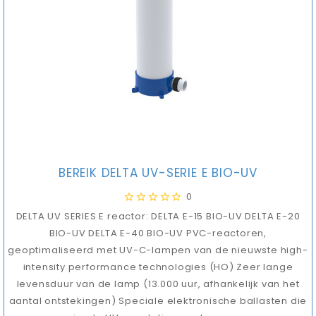
BEREIK DELTA UV-SERIE E BIO-UV
0
DELTA UV SERIES E reactor: DELTA E-15 BIO-UV DELTA E-20
BIO-UV DELTA E-40 BIO-UV PVC-reactoren,
geoptimaliseerd met UV-C-lampen van de nieuwste high-
intensity performance technologies (HO) Zeer lange
levensduur van de lamp (13.000 uur, afhankelijk van het
aantal ontstekingen) Speciale elektronische ballasten die