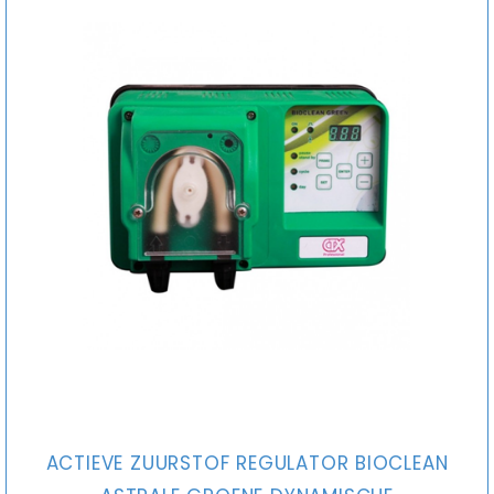
ACTIEVE ZUURSTOF REGULATOR BIOCLEAN