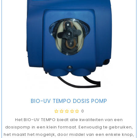
BIO-UV TEMPO DOSIS POMP
0
Het BIO-UV TEMPO biedt alle kwaliteiten van een
dosispomp in een klein formaat. Eenvoudig te gebruiken,
het maakt het mogelijk, door middel van een enkele knop,