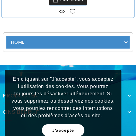
HOME
En cliquant sur ”J’accepte”, vous acceptez
l’utilisation des cookies. Vous pourrez
toujours les désactiver ultérieurement. Si
PRODUCTEN
vous supprimez ou désactivez nos cookies,
vous pourriez rencontrer des interruptions
ONS BEDRIJF
ou des problèmes d’accès au site.
J'accepte