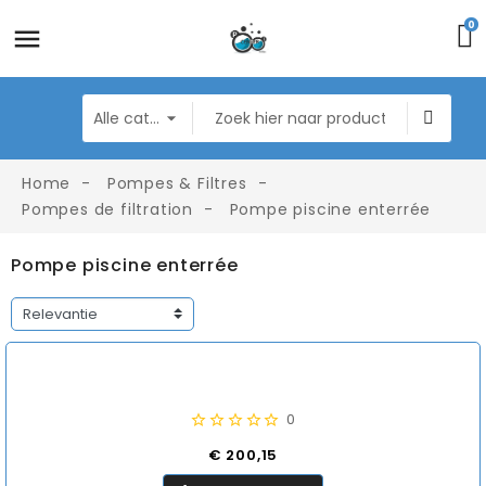
0
Home
Pompes & Filtres
Pompes de filtration
Pompe piscine enterrée
Pompe piscine enterrée
0
Prijs
€ 200,15