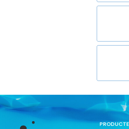
PRODUCT