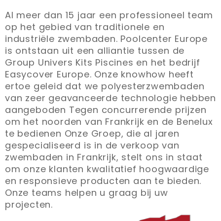
Al meer dan 15 jaar een professioneel team
op het gebied van traditionele en
industriële zwembaden. Poolcenter Europe
is ontstaan ​​uit een alliantie tussen de
Group Univers Kits Piscines en het bedrijf
Easycover Europe. Onze knowhow heeft
ertoe geleid dat we polyesterzwembaden
van zeer geavanceerde technologie hebben
aangeboden Tegen concurrerende prijzen
om het noorden van Frankrijk en de Benelux
te bedienen Onze Groep, die al jaren
gespecialiseerd is in de verkoop van
zwembaden in Frankrijk, stelt ons in staat
om onze klanten kwalitatief hoogwaardige
en responsieve producten aan te bieden.
Onze teams helpen u graag bij uw
projecten.