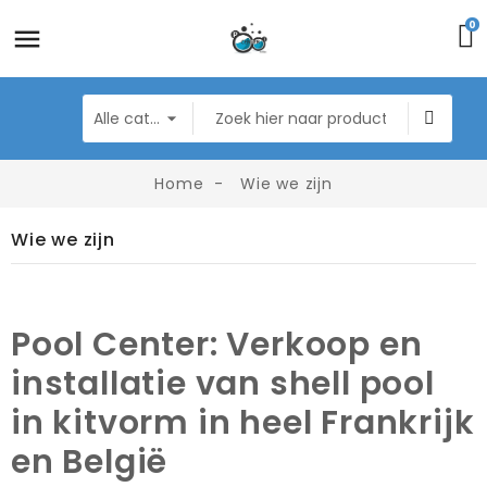
0
Home
Wie we zijn
Wie we zijn
Pool Center: Verkoop en
installatie van shell pool
in kitvorm in heel Frankrijk
en België