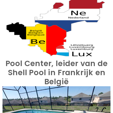
Pool Center, leider van de
Shell Pool in Frankrijk en
België