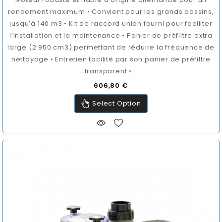
rendement maximum • Convient pour les grands bassins,
jusqu’à 140 m3 • Kit de raccord union fourni pour faciliter
l’installation et la maintenance • Panier de préfiltre extra
large (2 950 cm3) permettant de réduire la fréquence de
nettoyage • Entretien facilité par son panier de préfiltre
transparent •...
Prix
606,80 €
Select Option