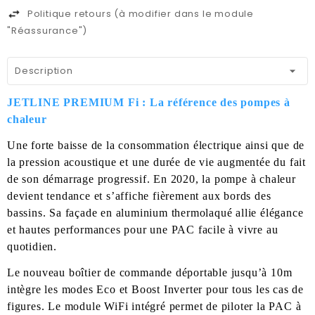
Politique retours (à modifier dans le module
"Réassurance")
Description
JETLINE PREMIUM Fi : La référence des pompes à
chaleur
Une forte baisse de la consommation électrique ainsi que de
la pression acoustique et une durée de vie augmentée du fait
de son démarrage progressif. En 2020, la pompe à chaleur
devient tendance et s’affiche fièrement aux bords des
bassins. Sa façade en aluminium thermolaqué allie élégance
et hautes performances pour une PAC facile à vivre au
quotidien.
Le nouveau boîtier de commande déportable jusqu’à 10m
intègre les modes Eco et Boost Inverter pour tous les cas de
figures. Le module WiFi intégré permet de piloter la PAC à