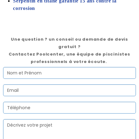
Serpentin en titane garantie 15 ans contre la
corrosion
Une question ? un conseil ou demande de devis
gratuit ?
Contactez Poolcenter, une équipe de piscinistes
professionnels à votre écoute.