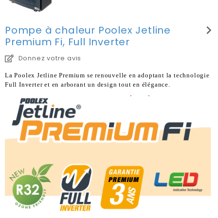
chevron_right
Pompe à chaleur Poolex Jetline
Premium Fi, Full Inverter
Donnez votre avis
La Poolex Jetline Premium se renouvelle en adoptant la technologie
Full Inverter et en arborant un design tout en élégance.