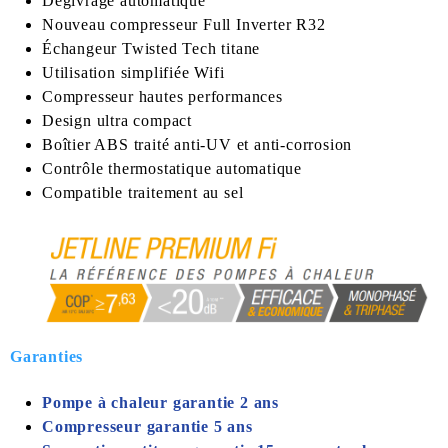
Dégivrage automatique
Nouveau compresseur Full Inverter R32
Échangeur Twisted Tech titane
Utilisation simplifiée Wifi
Compresseur hautes performances
Design ultra compact
Boîtier ABS traité anti-UV et anti-corrosion
Contrôle thermostatique automatique
Compatible traitement au sel
Garanties
Pompe à chaleur garantie 2 ans
Compresseur garantie 5 ans