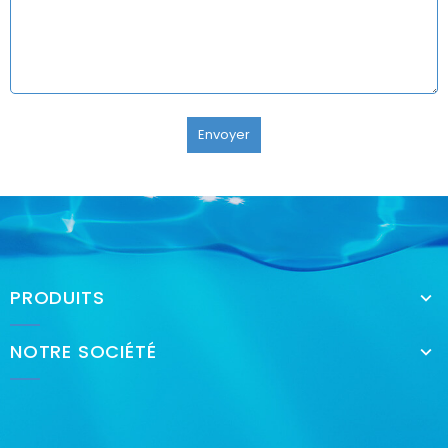
Envoyer
PRODUITS
NOTRE SOCIÉTÉ