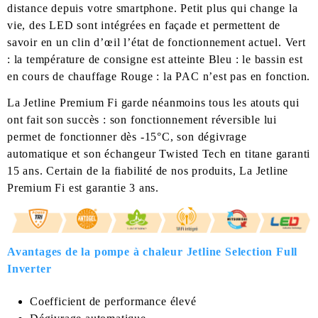
distance depuis votre smartphone. Petit plus qui change la
vie, des LED sont intégrées en façade et permettent de
savoir en un clin d’œil l’état de fonctionnement actuel. Vert
: la température de consigne est atteinte Bleu : le bassin est
en cours de chauffage Rouge : la PAC n’est pas en fonction.
La Jetline Premium Fi garde néanmoins tous les atouts qui
ont fait son succès : son fonctionnement réversible lui
permet de fonctionner dès -15°C, son dégivrage
automatique et son échangeur Twisted Tech en titane garanti
15 ans. Certain de la fiabilité de nos produits, La Jetline
Premium Fi est garantie 3 ans.
Avantages de la pompe à chaleur Jetline Selection Full
Inverter
Coefficient de performance élevé