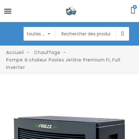
0
Accueil
Chauffage
Pompe à chaleur Poolex Jetline Premium Fi, Full
Inverter